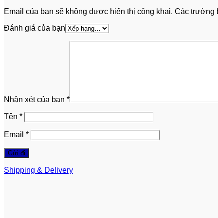
Email của bạn sẽ không được hiển thị công khai.
Các trường 
Đánh giá của bạn
Nhận xét của bạn
*
Tên
*
Email
*
Shipping & Delivery