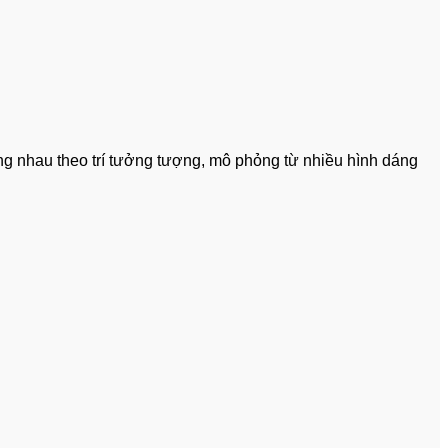
ng nhau theo trí tưởng tượng, mô phỏng từ nhiều hình dáng