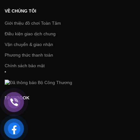
VỀ CHÚNG TÔI
Giới thiệu đồ chơi Toàn Tâm
Điều kiện giao dịch chung
Vận chuyển & giao nhận
Phương thức thanh toán
Chính sách bảo mật
FACEBOOK