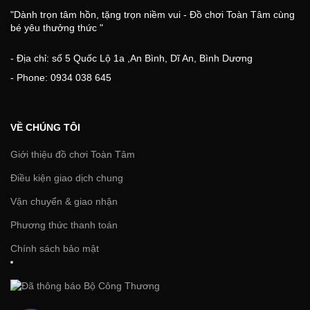
"Dành trọn tâm hồn, tặng trọn niềm vui - Đồ chơi Toàn Tâm cùng
bé yêu thưởng thức "
- Địa chỉ: số 5 Quốc Lộ 1a ,An Bình, Dĩ An, Bình Dương
- Phone: 0934 038 645
VỀ CHÚNG TÔI
Giới thiệu đồ chơi Toàn Tâm
Điều kiện giao dịch chung
Vận chuyển & giao nhận
Phương thức thanh toán
Chính sách bảo mật