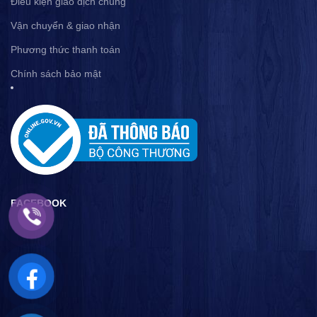
Điều kiện giao dịch chung
Vận chuyển & giao nhận
Phương thức thanh toán
Chính sách bảo mật
FACEBOOK