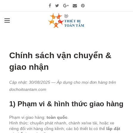
Chính sách vận chuyển &
giao nhận
Cập nhật: 30/08/2025 — Áp dụng cho mọi đơn hàng trên
dochoitoantam.com
1) Phạm vi & hình thức giao hàng
Phạm vi giao hàng:
toàn quốc
.
Hình thức: chuyển phát nhanh, chành xe/xe tải, hoặc xe
riêng đối với hàng cồng kềnh; các bộ thiết bị có thể
lắp đặt