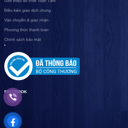
Giới thiệu đồ chơi Toàn Tâm
Điều kiện giao dịch chung
Vận chuyển & giao nhận
Phương thức thanh toán
Chính sách bảo mật
FACEBOOK