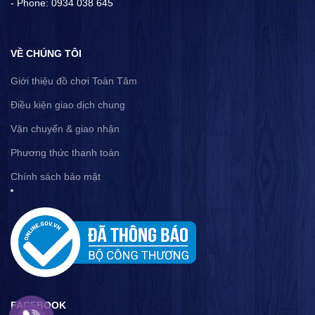
- Phone: 0934 038 645
VỀ CHÚNG TÔI
Giới thiệu đồ chơi Toàn Tâm
Điều kiện giao dịch chung
Vận chuyển & giao nhận
Phương thức thanh toán
Chính sách bảo mật
FACEBOOK