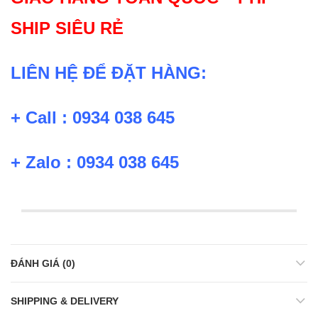
SHIP SIÊU RẺ
LIÊN HỆ ĐỂ ĐẶT HÀNG:
+ Call : 0934 038 645
+ Zalo : 0934 038 645
ĐÁNH GIÁ (0)
SHIPPING & DELIVERY