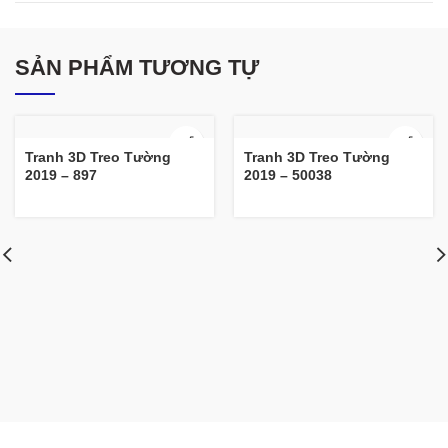
SẢN PHẨM TƯƠNG TỰ
Tranh 3D Treo Tường
Tranh 3D Treo Tường
2019 – 897
2019 – 50038