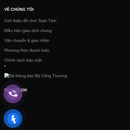
VỀ CHÚNG TÔI
Giới thiệu đồ chơi Toàn Tâm
Điều kiện giao dịch chung
Vận chuyển & giao nhận
Phương thức thanh toán
Chính sách bảo mật
FACEBOOK