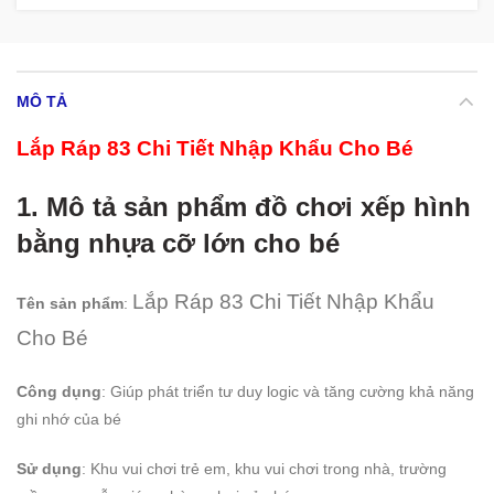
MÔ TẢ
Lắp Ráp 83 Chi Tiết Nhập Khẩu Cho Bé
1. Mô tả sản phẩm đồ chơi xếp hình
bằng nhựa cỡ lớn cho bé
Lắp Ráp 83 Chi Tiết Nhập Khẩu
Tên sản phẩm
:
Cho Bé
Công dụng
: Giúp phát triển tư duy logic và tăng cường khả năng
ghi nhớ của bé
Sử dụng
: Khu vui chơi trẻ em, khu vui chơi trong nhà, trường