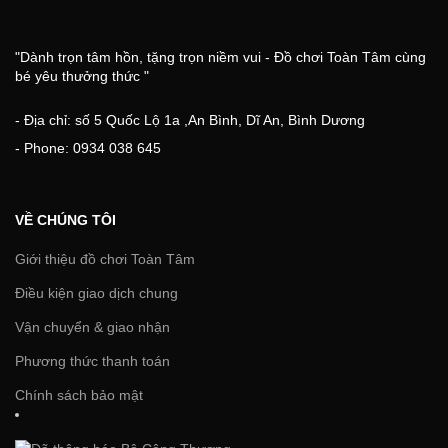
"Dành trọn tâm hồn, tặng trọn niềm vui - Đồ chơi Toàn Tâm cùng
bé yêu thưởng thức "
- Địa chỉ: số 5 Quốc Lộ 1a ,An Bình, Dĩ An, Bình Dương
- Phone: 0934 038 645
VỀ CHÚNG TÔI
Giới thiệu đồ chơi Toàn Tâm
Điều kiện giao dịch chung
Vận chuyển & giao nhận
Phương thức thanh toán
Chính sách bảo mật