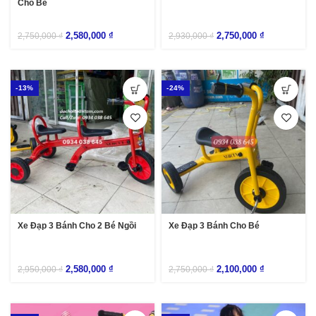
Cho Bé
2,580,000
₫
2,750,000
₫
2,750,000
₫
2,930,000
₫
-13%
-24%
Xe Đạp 3 Bánh Cho 2 Bé Ngồi
Xe Đạp 3 Bánh Cho Bé
2,580,000
₫
2,100,000
₫
2,950,000
₫
2,750,000
₫