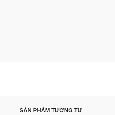
SẢN PHẨM TƯƠNG TỰ