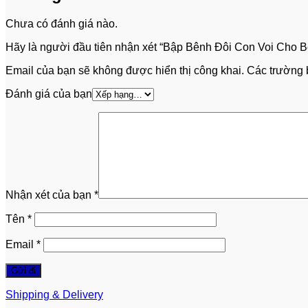
Chưa có đánh giá nào.
Hãy là người đầu tiên nhận xét “Bập Bênh Đôi Con Voi Cho B
Email của bạn sẽ không được hiển thị công khai.
Các trường 
Đánh giá của bạn
Nhận xét của bạn
*
Tên
*
Email
*
Shipping & Delivery