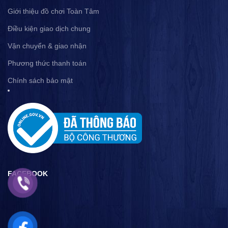
Giới thiệu đồ chơi Toàn Tâm
Điều kiện giao dịch chung
Vận chuyển & giao nhận
Phương thức thanh toán
Chính sách bảo mật
FACEBOOK