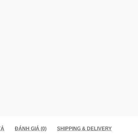
TẢ
ĐÁNH GIÁ (0)
SHIPPING & DELIVERY