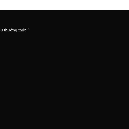
êu thưởng thức "