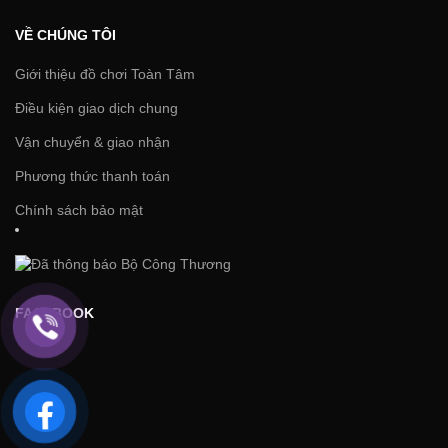
VỀ CHÚNG TÔI
Giới thiệu đồ chơi Toàn Tâm
Điều kiện giao dịch chung
Vận chuyển & giao nhận
Phương thức thanh toán
Chính sách bảo mật
FACEBOOK