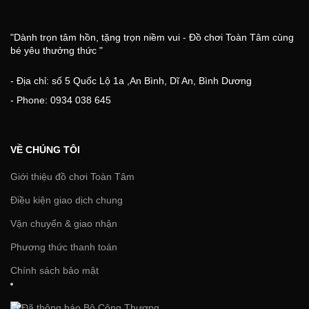
"Dành trọn tâm hồn, tặng trọn niềm vui - Đồ chơi Toàn Tâm cùng
bé yêu thưởng thức "
- Địa chỉ: số 5 Quốc Lộ 1a ,An Bình, Dĩ An, Bình Dương
- Phone: 0934 038 645
VỀ CHÚNG TÔI
Giới thiệu đồ chơi Toàn Tâm
Điều kiện giao dịch chung
Vận chuyển & giao nhận
Phương thức thanh toán
Chính sách bảo mật