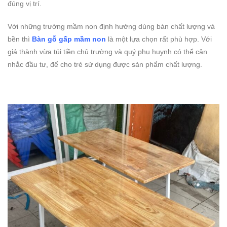
đúng vị trí.
Với những trường mầm non định hướng dùng bàn chất lượng và
bền thì
Bàn gỗ gấp mầm non
là một lựa chọn rất phù hợp. Với
giá thành vừa túi tiền chủ trường và quý phụ huynh có thể cân
nhắc đầu tư, để cho trẻ sử dụng được sản phẩm chất lượng.