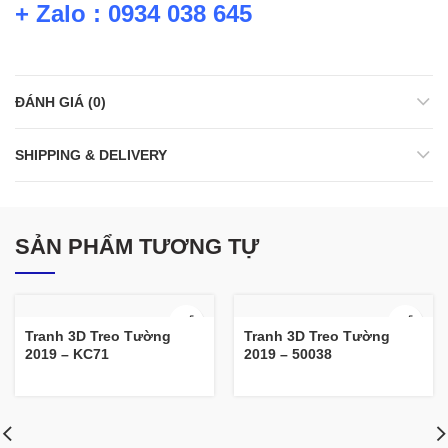
+ Zalo : 0934 038 645
ĐÁNH GIÁ (0)
SHIPPING & DELIVERY
SẢN PHẨM TƯƠNG TỰ
Tranh 3D Treo Tường
Tranh 3D Treo Tường
2019 – KC71
2019 – 50038