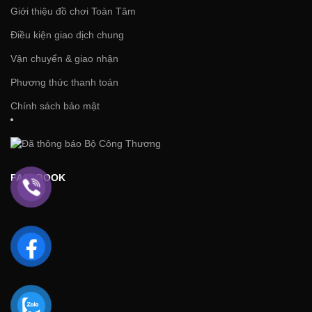
Giới thiệu đồ chơi Toàn Tâm
Điều kiện giao dịch chung
Vận chuyển & giao nhận
Phương thức thanh toán
Chính sách bảo mật
FACEBOOK