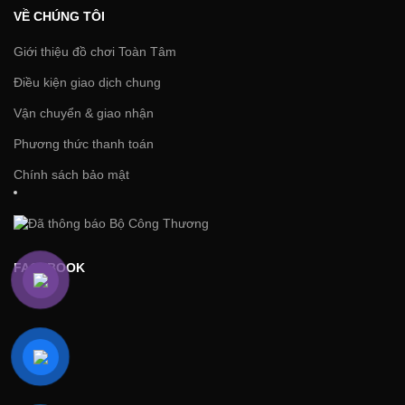
VỀ CHÚNG TÔI
Giới thiệu đồ chơi Toàn Tâm
Điều kiện giao dịch chung
Vận chuyển & giao nhận
Phương thức thanh toán
Chính sách bảo mật
FACEBOOK