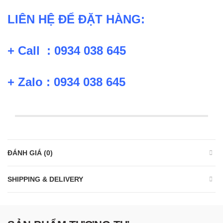
LIÊN HỆ ĐỂ ĐẶT HÀNG:
+ Call : 0934 038 645
+ Zalo : 0934 038 645
ĐÁNH GIÁ (0)
SHIPPING & DELIVERY