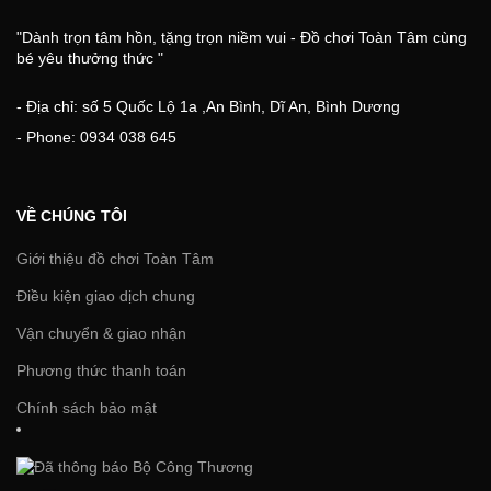
"Dành trọn tâm hồn, tặng trọn niềm vui - Đồ chơi Toàn Tâm cùng
bé yêu thưởng thức "
- Địa chỉ: số 5 Quốc Lộ 1a ,An Bình, Dĩ An, Bình Dương
- Phone: 0934 038 645
VỀ CHÚNG TÔI
Giới thiệu đồ chơi Toàn Tâm
Điều kiện giao dịch chung
Vận chuyển & giao nhận
Phương thức thanh toán
Chính sách bảo mật