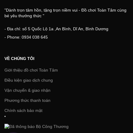
"Dành trọn tâm hồn, tặng trọn niềm vui - Đồ chơi Toàn Tâm cùng
bé yêu thưởng thức "
- Địa chỉ: số 5 Quốc Lộ 1a ,An Bình, Dĩ An, Bình Dương
- Phone: 0934 038 645
VỀ CHÚNG TÔI
Giới thiệu đồ chơi Toàn Tâm
Điều kiện giao dịch chung
Vận chuyển & giao nhận
Phương thức thanh toán
Chính sách bảo mật