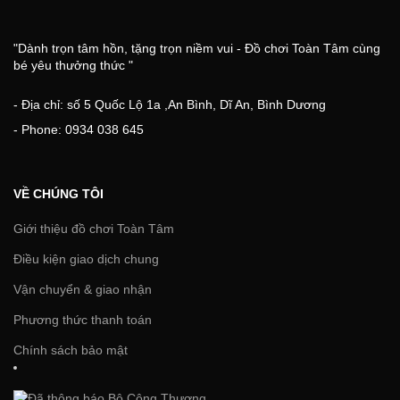
"Dành trọn tâm hồn, tặng trọn niềm vui - Đồ chơi Toàn Tâm cùng
bé yêu thưởng thức "
- Địa chỉ: số 5 Quốc Lộ 1a ,An Bình, Dĩ An, Bình Dương
- Phone: 0934 038 645
VỀ CHÚNG TÔI
Giới thiệu đồ chơi Toàn Tâm
Điều kiện giao dịch chung
Vận chuyển & giao nhận
Phương thức thanh toán
Chính sách bảo mật