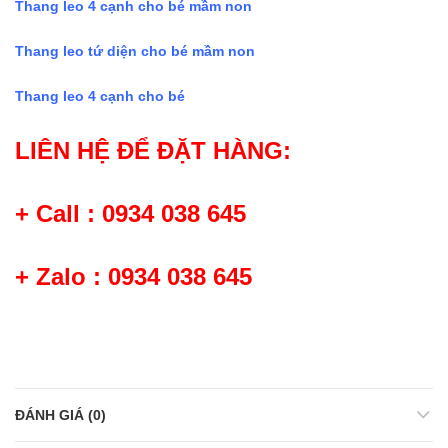
Thang leo 4 cạnh cho bé mầm non
Thang leo tứ diện cho bé mầm non
Thang leo 4 cạnh cho bé
LIÊN HỆ ĐỂ ĐẶT HÀNG:
+ Call : 0934 038 645
+ Zalo : 0934 038 645
ĐÁNH GIÁ (0)