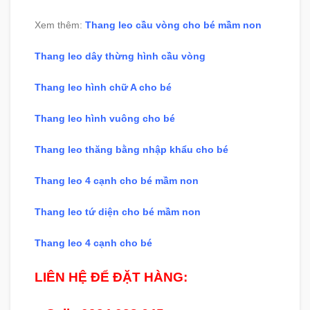
Xem thêm:
Thang leo cầu vòng cho bé mầm non
Thang leo dây thừng hình cầu vòng
Thang leo hình chữ A cho bé
Thang leo hình vuông cho bé
Thang leo thăng bằng nhập khẩu cho bé
Thang leo 4 cạnh cho bé mầm non
Thang leo tứ diện cho bé mầm non
Thang leo 4 cạnh cho bé
LIÊN HỆ ĐỂ ĐẶT HÀNG: