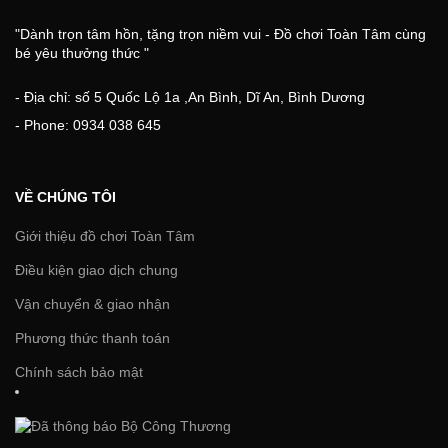
"Dành trọn tâm hồn, tặng trọn niềm vui - Đồ chơi Toàn Tâm cùng
bé yêu thưởng thức "
- Địa chỉ: số 5 Quốc Lộ 1a ,An Bình, Dĩ An, Bình Dương
- Phone: 0934 038 645
VỀ CHÚNG TÔI
Giới thiệu đồ chơi Toàn Tâm
Điều kiện giao dịch chung
Vận chuyển & giao nhận
Phương thức thanh toán
Chính sách bảo mật