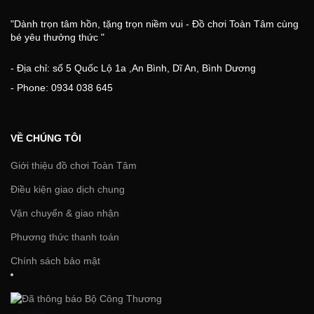
"Dành trọn tâm hồn, tặng trọn niềm vui - Đồ chơi Toàn Tâm cùng
bé yêu thưởng thức "
- Địa chỉ: số 5 Quốc Lộ 1a ,An Bình, Dĩ An, Bình Dương
- Phone: 0934 038 645
VỀ CHÚNG TÔI
Giới thiệu đồ chơi Toàn Tâm
Điều kiện giao dịch chung
Vận chuyển & giao nhận
Phương thức thanh toán
Chính sách bảo mật