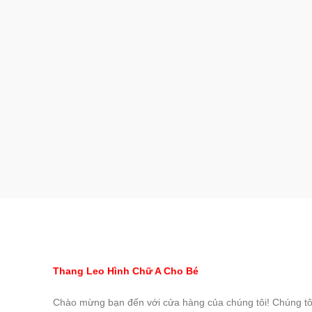
Thang Leo Hình Chữ A Cho Bé
Chào mừng bạn đến với cửa hàng của chúng tôi! Chúng tôi 