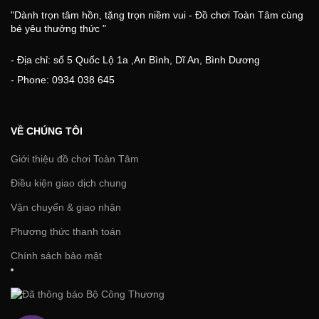
"Dành trọn tâm hồn, tặng trọn niềm vui - Đồ chơi Toàn Tâm cùng
bé yêu thưởng thức "
- Địa chỉ: số 5 Quốc Lộ 1a ,An Bình, Dĩ An, Bình Dương
- Phone: 0934 038 645
VỀ CHÚNG TÔI
Giới thiệu đồ chơi Toàn Tâm
Điều kiện giao dịch chung
Vận chuyển & giao nhận
Phương thức thanh toán
Chính sách bảo mật