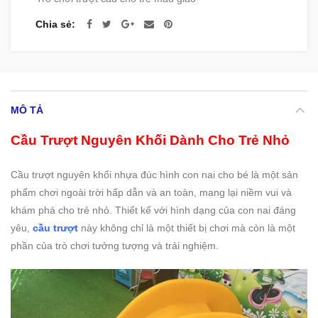
Chia sẻ
MÔ TẢ
Cầu Trượt Nguyên Khối Dành Cho Trẻ Nhỏ
Cầu trượt nguyên khối nhựa đúc hình con nai cho bé là một sản
phẩm chơi ngoài trời hấp dẫn và an toàn, mang lại niềm vui và
khám phá cho trẻ nhỏ. Thiết kế với hình dạng của con nai đáng
yêu,
cầu trượt
này không chỉ là một thiết bị chơi mà còn là một
phần của trò chơi tưởng tượng và trải nghiệm.