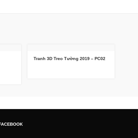
Tranh 3D Treo Tường 2019 – PC02
FACEBOOK