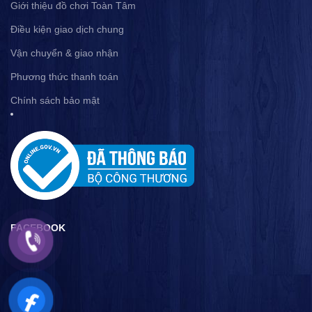
Giới thiệu đồ chơi Toàn Tâm
Điều kiện giao dịch chung
Vận chuyển & giao nhận
Phương thức thanh toán
Chính sách bảo mật
FACEBOOK