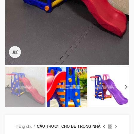
360 product view
Trang chủ
CẦU TRƯỢT CHO BÉ TRONG NHÀ