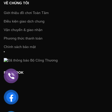
VỀ CHÚNG TÔI
Giới thiệu đồ chơi Toàn Tâm
Điều kiện giao dịch chung
Vận chuyển & giao nhận
Phương thức thanh toán
Chính sách bảo mật
FACEBOOK