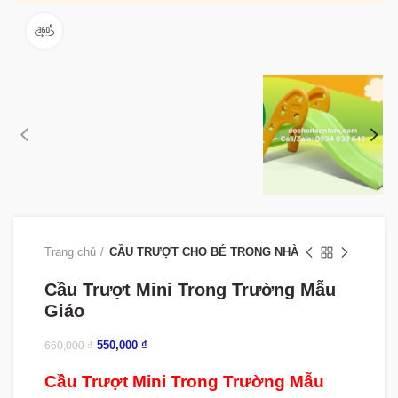
360 product view
Trang chủ
CẦU TRƯỢT CHO BÉ TRONG NHÀ
Cầu Trượt Mini Trong Trường Mẫu
Giáo
550,000
₫
660,000
₫
Cầu Trượt Mini Trong Trường Mẫu