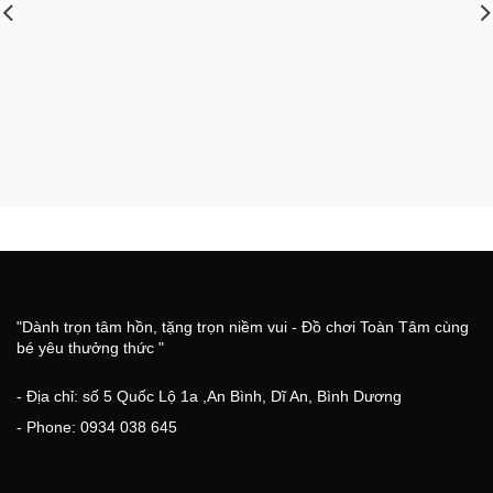
"Dành trọn tâm hồn, tặng trọn niềm vui - Đồ chơi Toàn Tâm cùng
bé yêu thưởng thức "
- Địa chỉ: số 5 Quốc Lộ 1a ,An Bình, Dĩ An, Bình Dương
- Phone: 0934 038 645