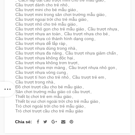
Cầu trượt dành cho trẻ nhỏ
,
Cầu trượt mini cho bé mẫu giáo
,
Cầu trượt mini trong sân chơi trường mẫu giáo
,
Cầu trượt ngoại trời cho trẻ mẫu giáo
,
Cầu trượt nhỏ cho trẻ mẫu giáo
,
Cầu trượt nhỏ gọn cho trẻ mẫu giáo
,
Cầu trượt nhựa
,
Cầu trượt nhựa an toàn
,
Cầu trượt nhựa cho bé
,
Cầu trượt nhựa có thành hình dạng cong
,
Cầu trượt nhựa dễ lắp ráp
,
Cầu trượt nhựa dùng trong nhà
,
Cầu trượt nhựa đa năng
,
Cầu trượt nhựa giảm chấn
,
Cầu trượt nhựa không độc hại
,
Cầu trượt nhựa không trơn trượt
,
Cầu trượt nhựa mịn màng
,
Cầu trượt nhựa nhỏ gọn
,
Cầu trượt nhựa vòng cung
,
Cầu trượt tí hon cho trẻ nhỏ
,
Cầu trượt trẻ em
,
Cầu trượt trong nhà
,
Đồ chơi trượt cầu cho bé mẫu giáo
,
Sân chơi trường mẫu giáo có cầu trượt
,
Thiết bị chơi trẻ em mẫu giáo
,
Thiết bị vui chơi ngoài trời cho trẻ mẫu giáo
,
Trò chơi ngoài trời cho trẻ mẫu giáo
,
Trò chơi trượt cầu cho trẻ mẫu giáo
Chia sẻ