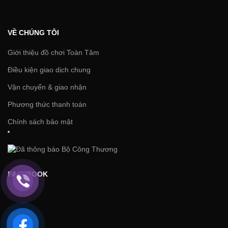
VỀ CHÚNG TÔI
Giới thiệu đồ chơi Toàn Tâm
Điều kiện giao dịch chung
Vận chuyển & giao nhận
Phương thức thanh toán
Chính sách bảo mật
FACEBOOK