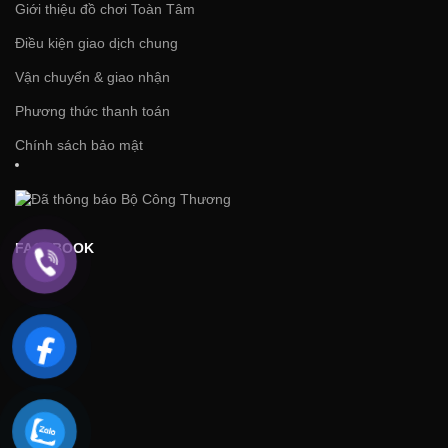
Giới thiệu đồ chơi Toàn Tâm
Điều kiện giao dịch chung
Vận chuyển & giao nhận
Phương thức thanh toán
Chính sách bảo mật
FACEBOOK