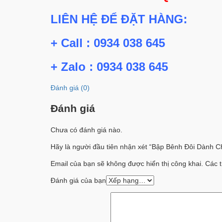
LIÊN HỆ ĐỂ ĐẶT HÀNG:
+ Call : 0934 038 645
+ Zalo : 0934 038 645
Đánh giá (0)
Đánh giá
Chưa có đánh giá nào.
Hãy là người đầu tiên nhận xét “Bập Bênh Đôi Dành 
Email của bạn sẽ không được hiển thị công khai.
Các t
Đánh giá của bạn