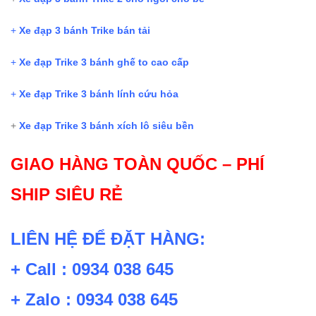
+
Xe đạp 3 bánh Trike bán tải
+
Xe đạp Trike 3 bánh ghế to cao cấp
+
Xe đạp Trike 3 bánh lính cứu hỏa
+
Xe đạp Trike 3 bánh xích lô siêu bền
GIAO HÀNG TOÀN QUỐC – PHÍ
SHIP SIÊU RẺ
LIÊN HỆ ĐỂ ĐẶT HÀNG:
+ Call : 0934 038 645
+ Zalo : 0934 038 645