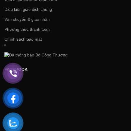
Điều kiện giao dịch chung
Vận chuyển & giao nhận
Phương thức thanh toán
Chính sách bảo mật
FACEBOOK