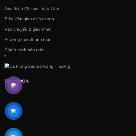
Giới thiệu đồ chơi Toàn Tâm
Điều kiện giao dịch chung
Vận chuyển & giao nhận
Phương thức thanh toán
Chính sách bảo mật
FACEBOOK