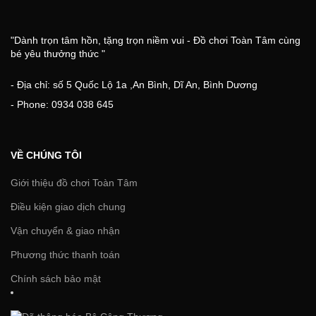
"Dành trọn tâm hồn, tặng trọn niềm vui - Đồ chơi Toàn Tâm cùng
bé yêu thưởng thức "
- Địa chỉ: số 5 Quốc Lộ 1a ,An Bình, Dĩ An, Bình Dương
- Phone: 0934 038 645
VỀ CHÚNG TÔI
Giới thiệu đồ chơi Toàn Tâm
Điều kiện giao dịch chung
Vận chuyển & giao nhận
Phương thức thanh toán
Chính sách bảo mật