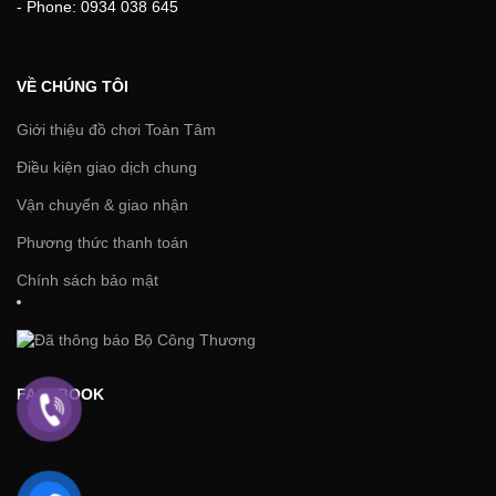
- Phone: 0934 038 645
VỀ CHÚNG TÔI
Giới thiệu đồ chơi Toàn Tâm
Điều kiện giao dịch chung
Vận chuyển & giao nhận
Phương thức thanh toán
Chính sách bảo mật
FACEBOOK