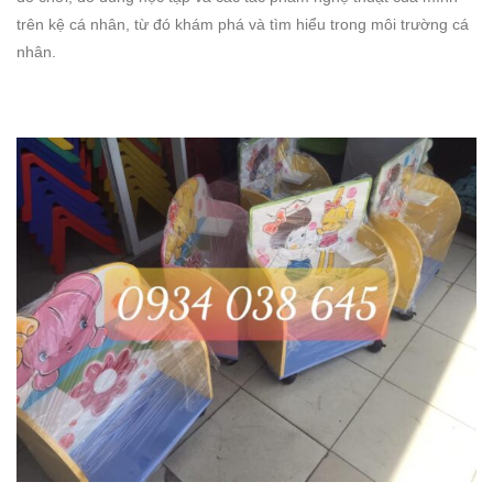
trên kệ cá nhân, từ đó khám phá và tìm hiểu trong môi trường cá
nhân.