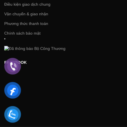
Điều kiện giao dịch chung
Vận chuyển & giao nhận
Phương thức thanh toán
Chính sách bảo mật
FACEBOOK