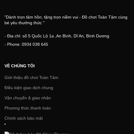
"Dành trọn tâm hồn, tặng trọn niềm vui - Đồ chơi Toàn Tâm cùng
bé yêu thưởng thức "
- Địa chỉ: số 5 Quốc Lộ 1a ,An Bình, Dĩ An, Bình Dương
- Phone: 0934 038 645
VỀ CHÚNG TÔI
Giới thiệu đồ chơi Toàn Tâm
Điều kiện giao dịch chung
Vận chuyển & giao nhận
Phương thức thanh toán
Chính sách bảo mật