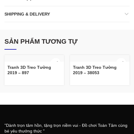
SHIPPING & DELIVERY
SẢN PHẨM TƯƠNG TỰ
Tranh 3D Treo Tường
Tranh 3D Treo Tường
2019 – 897
2019 – 38053
"Dành trọn tâm hồn, tặng trọn niềm vui - Đồ chơi Toàn Tâm cùng
bé yêu thưởng thức "