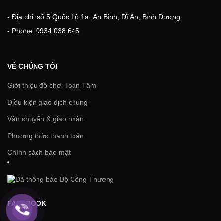
- Địa chỉ: số 5 Quốc Lộ 1a ,An Bình, Dĩ An, Bình Dương
- Phone: 0934 038 645
VỀ CHÚNG TÔI
Giới thiệu đồ chơi Toàn Tâm
Điều kiện giao dịch chung
Vận chuyển & giao nhận
Phương thức thanh toán
Chính sách bảo mật
FACEBOOK