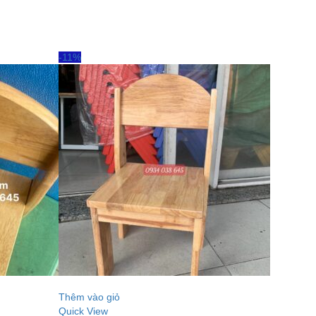
-11%
Thêm vào giỏ
Quick View