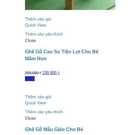
Thêm vào giỏ
Quick View
Thêm vào yêu thích
Close
Ghế Gỗ Cao Su Tiện Lợi Cho Bé
Mầm Non
230,000
₫
259,000
₫
-11%
Thêm vào giỏ
Quick View
Thêm vào yêu thích
Close
Ghế Gỗ Mẫu Giáo Cho Bé