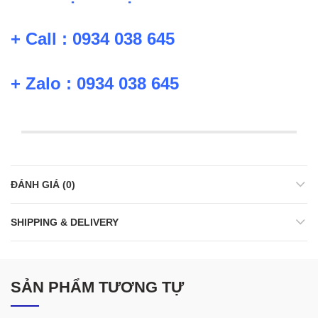
+ Call : 0934 038 645
+ Zalo : 0934 038 645
ĐÁNH GIÁ (0)
SHIPPING & DELIVERY
SẢN PHẨM TƯƠNG TỰ