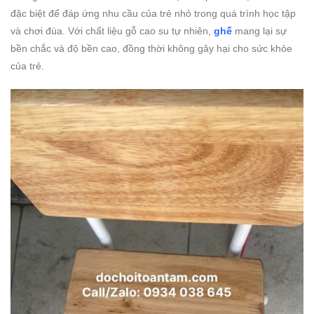
đặc biệt để đáp ứng nhu cầu của trẻ nhỏ trong quá trình học tập
và chơi đùa. Với chất liệu gỗ cao su tự nhiên,
ghế
mang lại sự
bền chắc và độ bền cao, đồng thời không gây hại cho sức khỏe
của trẻ.