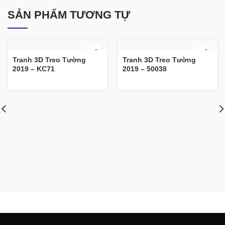
SẢN PHẨM TƯƠNG TỰ
Tranh 3D Treo Tường
Tranh 3D Treo Tường
2019 – KC71
2019 – 50038