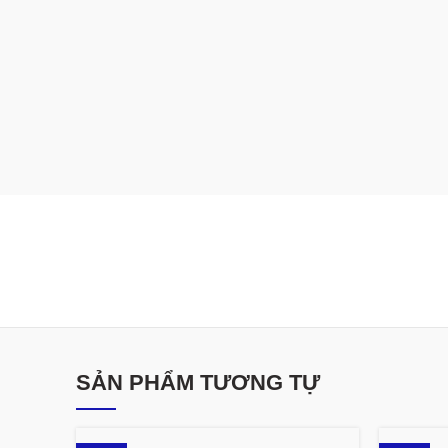
SẢN PHẨM TƯƠNG TỰ