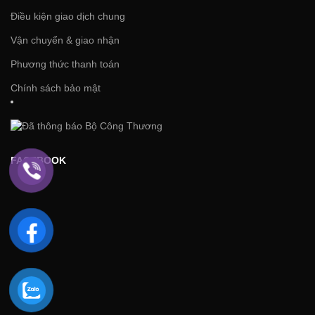
Điều kiện giao dịch chung
Vận chuyển & giao nhận
Phương thức thanh toán
Chính sách bảo mật
FACEBOOK