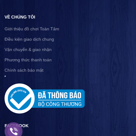
VỀ CHÚNG TÔI
Giới thiệu đồ chơi Toàn Tâm
Điều kiện giao dịch chung
Vận chuyển & giao nhận
Phương thức thanh toán
Chính sách bảo mật
FACEBOOK