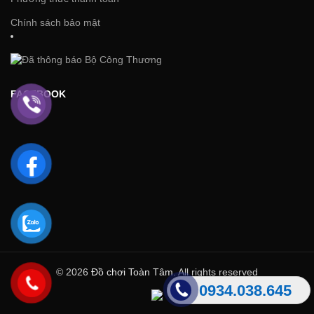
Chính sách bảo mật
FACEBOOK
© 2026
Đồ chơi Toàn Tâm
. All rights reserved
0934.038.645