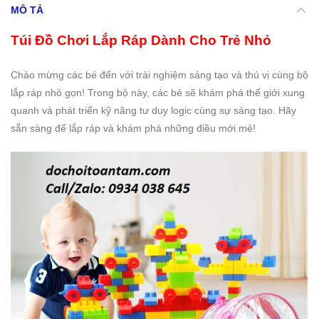
MÔ TẢ
Túi Đồ Chơi Lắp Ráp Dành Cho Trẻ Nhỏ
Chào mừng các bé đến với trải nghiệm sáng tạo và thú vị cùng bộ
lắp ráp nhỏ gọn! Trong bộ này, các bé sẽ khám phá thế giới xung
quanh và phát triển kỹ năng tư duy logic cùng sự sáng tạo. Hãy
sẵn sàng để lắp ráp và khám phá những điều mới mẻ!