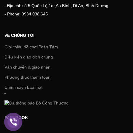
- Địa chỉ: số 5 Quốc Lộ 1a ,An Bình, Dĩ An, Bình Dương
- Phone: 0934 038 645
VỀ CHÚNG TÔI
Giới thiệu đồ chơi Toàn Tâm
Điều kiện giao dịch chung
Vận chuyển & giao nhận
Phương thức thanh toán
Chính sách bảo mật
FACEBOOK