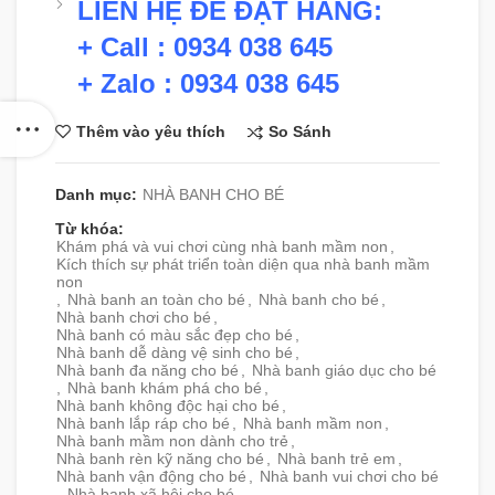
LIÊN HỆ ĐỂ ĐẶT HÀNG:
+ Call : 0934 038 645
+ Zalo : 0934 038 645
So Sánh
Thêm vào yêu thích
Danh mục:
NHÀ BANH CHO BÉ
Từ khóa:
Khám phá và vui chơi cùng nhà banh mầm non
,
Kích thích sự phát triển toàn diện qua nhà banh mầm
non
,
Nhà banh an toàn cho bé
,
Nhà banh cho bé
,
Nhà banh chơi cho bé
,
Nhà banh có màu sắc đẹp cho bé
,
Nhà banh dễ dàng vệ sinh cho bé
,
Nhà banh đa năng cho bé
,
Nhà banh giáo dục cho bé
,
Nhà banh khám phá cho bé
,
Nhà banh không độc hại cho bé
,
Nhà banh lắp ráp cho bé
,
Nhà banh mầm non
,
Nhà banh mầm non dành cho trẻ
,
Nhà banh rèn kỹ năng cho bé
,
Nhà banh trẻ em
,
Nhà banh vận động cho bé
,
Nhà banh vui chơi cho bé
,
Nhà banh xã hội cho bé
,