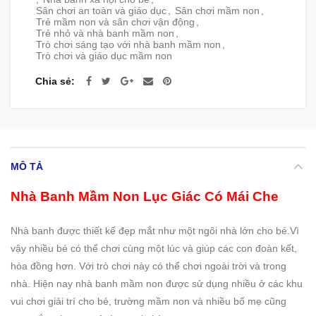
Sân chơi an toàn và giáo dục
,
Sân chơi mầm non
,
Trẻ mầm non và sân chơi vận động
,
Trẻ nhỏ và nhà banh mầm non
,
Trò chơi sáng tạo với nhà banh mầm non
,
Trò chơi và giáo dục mầm non
Chia sẻ
MÔ TẢ
Nhà Banh Mầm Non Lục Giác Có Mái Che
Nhà banh được thiết kế đẹp mắt như một ngôi nhà lớn cho bé.Vì
vậy nhiều bé có thể chơi cùng một lúc và giúp các con đoàn kết,
hòa đồng hơn. Với trò chơi này có thể chơi ngoài trời và trong
nhà. Hiện nay nhà banh mầm non được sử dụng nhiều ở các khu
vui chơi giải trí cho bé, trường mầm non và nhiều bố mẹ cũng