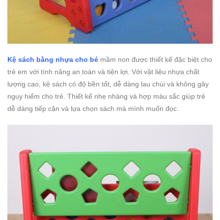
Kệ sách bằng nhựa cho bé
mầm non được thiết kế đặc biệt cho
trẻ em với tính năng an toàn và tiện lợi. Với vật liệu nhựa chất
lượng cao, kệ sách có độ bền tốt, dễ dàng lau chùi và không gây
nguy hiểm cho trẻ. Thiết kế nhẹ nhàng và hợp màu sắc giúp trẻ
dễ dàng tiếp cận và lựa chọn sách mà mình muốn đọc.