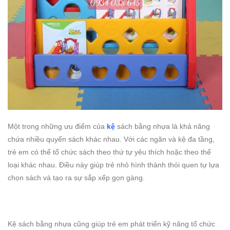
Một trong những ưu điểm của
kệ
sách bằng nhựa là khả năng
chứa nhiều quyển sách khác nhau. Với các ngăn và kệ đa tầng,
trẻ em có thể tổ chức sách theo thứ tự yêu thích hoặc theo thể
loại khác nhau. Điều này giúp trẻ nhỏ hình thành thói quen tự lựa
chọn sách và tạo ra sự sắp xếp gọn gàng.
Kệ sách bằng nhựa cũng giúp trẻ em phát triển kỹ năng tổ chức