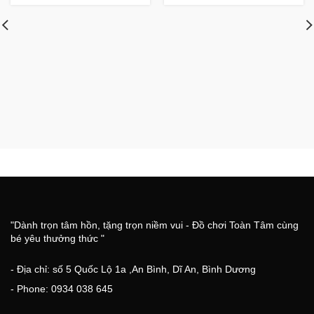
"Dành trọn tâm hồn, tặng trọn niềm vui - Đồ chơi Toàn Tâm cùng
bé yêu thưởng thức "
- Địa chỉ: số 5 Quốc Lộ 1a ,An Bình, Dĩ An, Bình Dương
- Phone: 0934 038 645