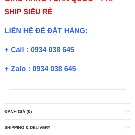
SHIP SIÊU RẺ
LIÊN HỆ ĐỂ ĐẶT HÀNG:
+ Call : 0934 038 645
+ Zalo : 0934 038 645
ĐÁNH GIÁ (0)
SHIPPING & DELIVERY