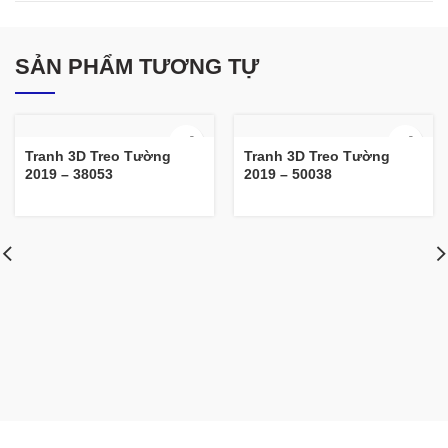
SẢN PHẨM TƯƠNG TỰ
Tranh 3D Treo Tường
Tranh 3D Treo Tường
2019 – 38053
2019 – 50038