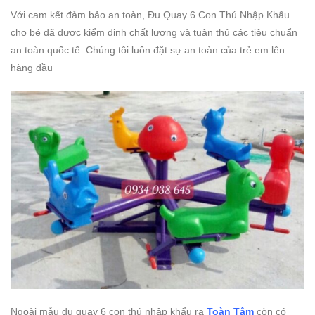
Với cam kết đảm bảo an toàn, Đu Quay 6 Con Thú Nhập Khẩu
cho bé đã được kiểm định chất lượng và tuân thủ các tiêu chuẩn
an toàn quốc tế. Chúng tôi luôn đặt sự an toàn của trẻ em lên
hàng đầu
Ngoài mẫu đu quay 6 con thú nhập khẩu ra
Toàn Tâm
còn có